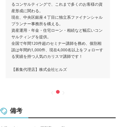
るコンサルティングで、これまで多くのお客様の資
産形成に関わる。
現在、中央区銀座４丁目に独立系ファイナンシャル
プランナー事務所を構える。
資産運用・年金・住宅ローン・相続など幅広いコン
サルティングを提供。
全国で年間120件超のセミナー講師を務め、個別相
談は年間約1,000件、現在4,000名以上をフォローす
る実績を持つ人気のカリスマ講師です！
【募集代理店】株式会社ヒルズ
‹
›
備考