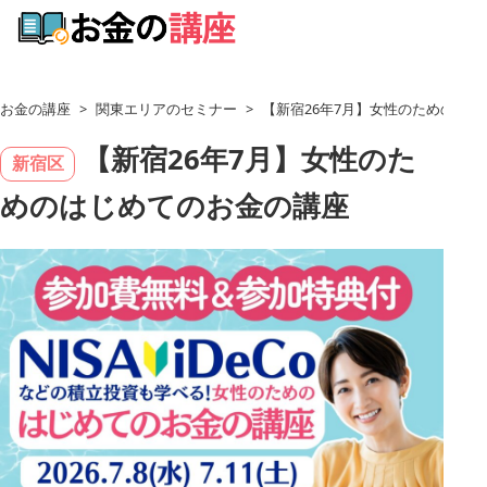
お金の講座
>
関東エリアのセミナー
>
【新宿26年7月】女性のためのは
【新宿26年7月】女性のた
新宿区
めのはじめてのお金の講座