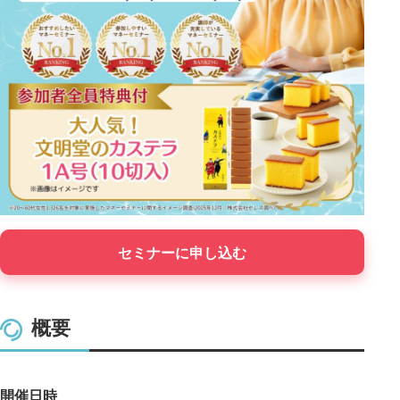
セミナーに申し込む
概要
開催日時