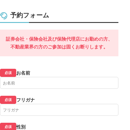
予約フォーム
証券会社・保険会社及び保険代理店にお勤めの方、
不動産業界の方のご参加は固くお断りします。
お名前
必須
フリガナ
必須
性別
必須