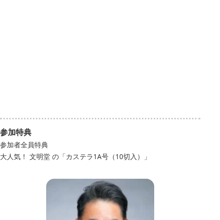
参加特典
参加者全員特典
大人気！ 文明堂 の「カステラ1A号（10切入）」