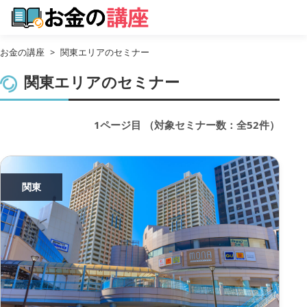
お金の講座
>
関東エリアのセミナー
関東エリアのセミナー
1ページ目
（対象セミナー数：全52件）
関東