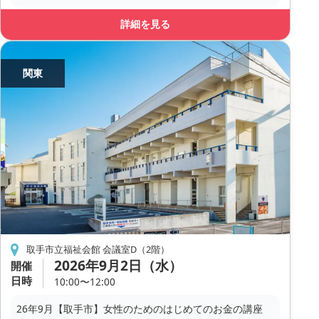
詳細を見る
関東
取手市立福祉会館 会議室D（2階）
2026年9月2日（水）
開催
日時
10:00〜12:00
26年9月【取手市】女性のためのはじめてのお金の講座