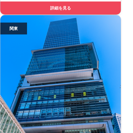
詳細を見る
関東