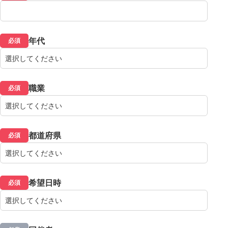
年代
必須
職業
必須
都道府県
必須
希望日時
必須