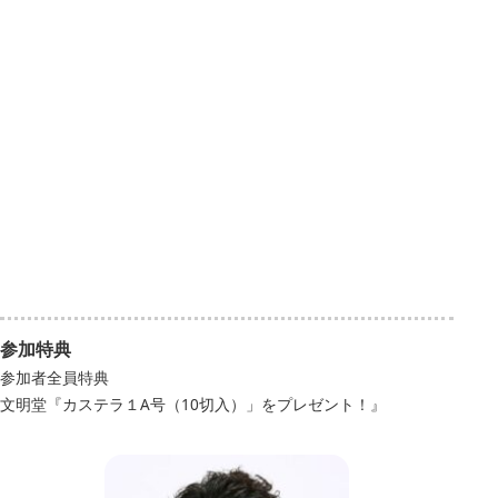
参加特典
参加者全員特典
文明堂『カステラ１A号（10切入）」をプレゼント！』