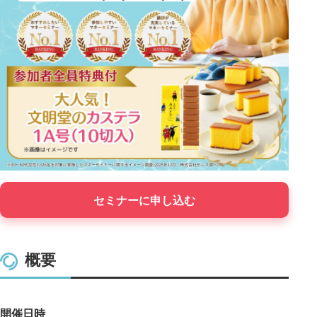
セミナーに申し込む
概要
開催日時