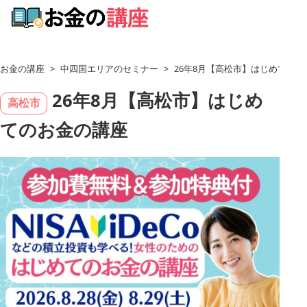
お金の講座
>
中四国エリアのセミナー
>
26年8月【高松市】はじめてのお
26年8月【高松市】はじめ
高松市
てのお金の講座