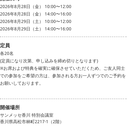
2026年8月28日（金） 10:00〜12:00
2026年8月28日（金） 14:00〜16:00
2026年8月29日（土） 10:00〜12:00
2026年8月29日（土） 14:00〜16:00
定員
各20名
(定員になり次第、申し込みを締め切りとなります)
※お席および特典を確実に確保させていただくため、ご友人同士
での参加をご希望の方は、参加される方お一人ずつでのご予約を
お願いしております。
開催場所
サンメッセ香川 特別会議室
香川県高松市林町2217-1（2階）