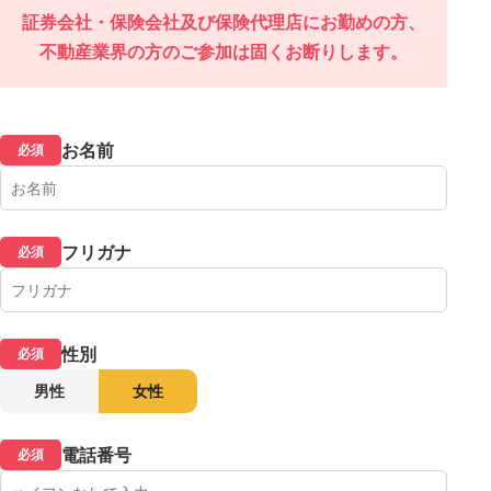
証券会社・保険会社及び保険代理店にお勤めの方、
不動産業界の方のご参加は固くお断りします。
お名前
必須
フリガナ
必須
性別
必須
男性
女性
電話番号
必須