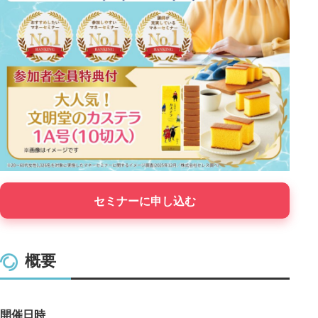
セミナーに申し込む
概要
開催日時