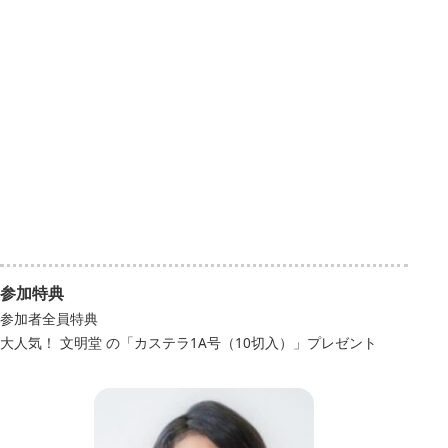
参加特典
参加者全員特典
大人気！ 文明堂 の「カステラ1A号（10切入）」プレゼント