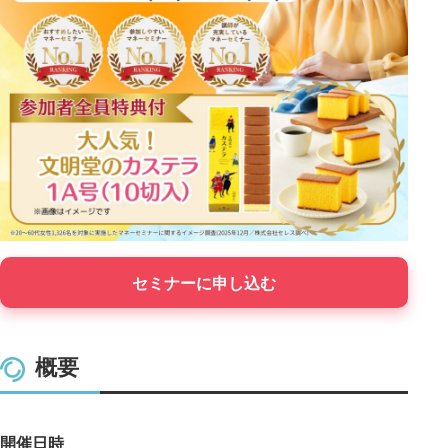
セミナーに申し込む
概要
開催日時