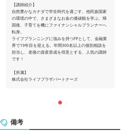
【講師紹介】
自然豊かなカナダで学生時代を過ごす。他民族国家
の環境の中で、さまざまなお金の価値観を学ぶ。帰
国後、子育てを機にファイナンシャルプランナーへ
転身。
ライフプランニングに強みを持つFPとして、金融業
界で19年目を迎える。年間300名以上の個別相談を
担当し、老後の資産形成を得意とする、人気の講師
です！
【所属】
株式会社ライフプラザパートナーズ
‹
›
備考