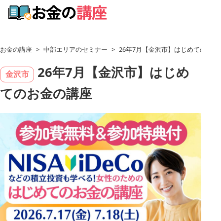
お金の講座
>
中部エリアのセミナー
>
26年7月【金沢市】はじめてのお金
26年7月【金沢市】はじめ
金沢市
てのお金の講座